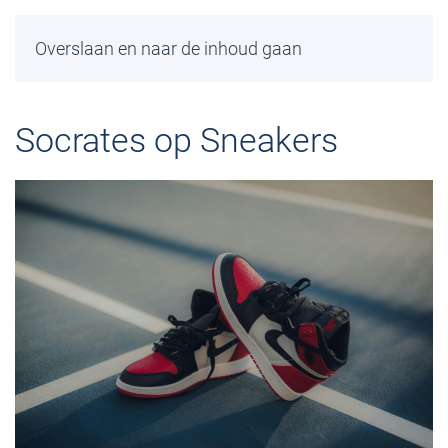
Overslaan en naar de inhoud gaan
Socrates op Sneakers