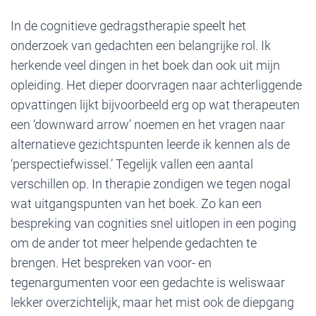
In de cognitieve gedragstherapie speelt het
onderzoek van gedachten een belangrijke rol. Ik
herkende veel dingen in het boek dan ook uit mijn
opleiding. Het dieper doorvragen naar achterliggende
opvattingen lijkt bijvoorbeeld erg op wat therapeuten
een ‘downward arrow’ noemen en het vragen naar
alternatieve gezichtspunten leerde ik kennen als de
‘perspectiefwissel.’ Tegelijk vallen een aantal
verschillen op. In therapie zondigen we tegen nogal
wat uitgangspunten van het boek. Zo kan een
bespreking van cognities snel uitlopen in een poging
om de ander tot meer helpende gedachten te
brengen. Het bespreken van voor- en
tegenargumenten voor een gedachte is weliswaar
lekker overzichtelijk, maar het mist ook de diepgang