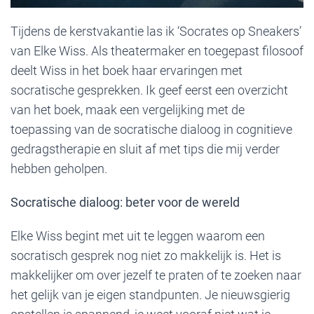
Tijdens de kerstvakantie las ik ‘Socrates op Sneakers’
van Elke Wiss. Als theatermaker en toegepast filosoof
deelt Wiss in het boek haar ervaringen met
socratische gesprekken. Ik geef eerst een overzicht
van het boek, maak een vergelijking met de
toepassing van de socratische dialoog in cognitieve
gedragstherapie en sluit af met tips die mij verder
hebben geholpen.
Socratische dialoog: beter voor de wereld
Elke Wiss begint met uit te leggen waarom een
socratisch gesprek nog niet zo makkelijk is. Het is
makkelijker om over jezelf te praten of te zoeken naar
het gelijk van je eigen standpunten. Je nieuwsgierig