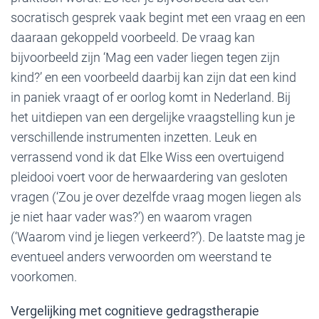
socratisch gesprek vaak begint met een vraag en een
daaraan gekoppeld voorbeeld. De vraag kan
bijvoorbeeld zijn ‘Mag een vader liegen tegen zijn
kind?’ en een voorbeeld daarbij kan zijn dat een kind
in paniek vraagt of er oorlog komt in Nederland. Bij
het uitdiepen van een dergelijke vraagstelling kun je
verschillende instrumenten inzetten. Leuk en
verrassend vond ik dat Elke Wiss een overtuigend
pleidooi voert voor de herwaardering van gesloten
vragen (‘Zou je over dezelfde vraag mogen liegen als
je niet haar vader was?’) en waarom vragen
(‘Waarom vind je liegen verkeerd?’). De laatste mag je
eventueel anders verwoorden om weerstand te
voorkomen.
Vergelijking met cognitieve gedragstherapie