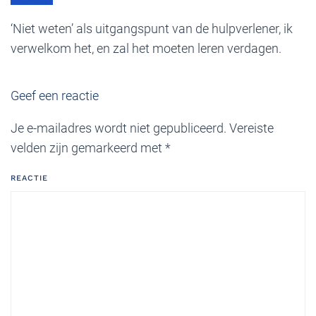
‘Niet weten’ als uitgangspunt van de hulpverlener, ik
verwelkom het, en zal het moeten leren verdagen.
Geef een reactie
Je e-mailadres wordt niet gepubliceerd. Vereiste
velden zijn gemarkeerd met
*
REACTIE