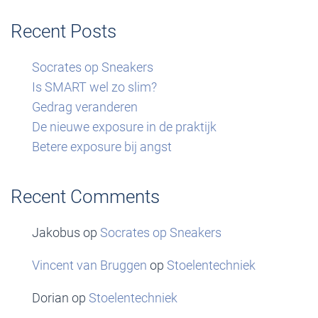
Recent Posts
Socrates op Sneakers
Is SMART wel zo slim?
Gedrag veranderen
De nieuwe exposure in de praktijk
Betere exposure bij angst
Recent Comments
Jakobus
op
Socrates op Sneakers
Vincent van Bruggen
op
Stoelentechniek
Dorian
op
Stoelentechniek