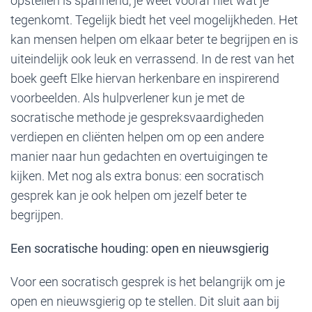
opstellen is spannend, je weet vooraf niet wat je
tegenkomt. Tegelijk biedt het veel mogelijkheden. Het
kan mensen helpen om elkaar beter te begrijpen en is
uiteindelijk ook leuk en verrassend. In de rest van het
boek geeft Elke hiervan herkenbare en inspirerend
voorbeelden. Als hulpverlener kun je met de
socratische methode je gespreksvaardigheden
verdiepen en cliënten helpen om op een andere
manier naar hun gedachten en overtuigingen te
kijken. Met nog als extra bonus: een socratisch
gesprek kan je ook helpen om jezelf beter te
begrijpen.
Een socratische houding: open en nieuwsgierig
Voor een socratisch gesprek is het belangrijk om je
open en nieuwsgierig op te stellen. Dit sluit aan bij