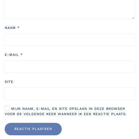
NAAM
*
E-MAIL
*
SITE
MIJN NAAM, E-MAIL EN SITE OPSLAAN IN DEZE BROWSER
VOOR DE VOLGENDE KEER WANNEER IK EEN REACTIE PLAATS.
REACTIE PLAATSEN