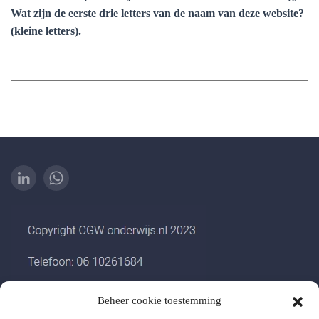
Wat zijn de eerste drie letters van de naam van deze website?
(kleine letters).
Beheer cookie toestemming