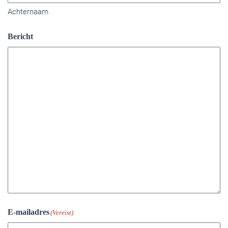
Achternaam
Bericht
E-mailadres
(Vereist)