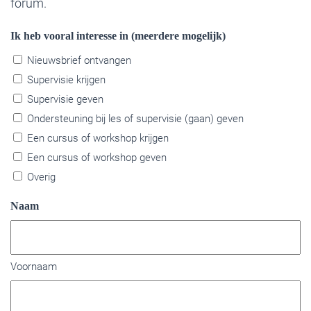
forum.
Ik heb vooral interesse in (meerdere mogelijk)
Nieuwsbrief ontvangen
Supervisie krijgen
Supervisie geven
Ondersteuning bij les of supervisie (gaan) geven
Een cursus of workshop krijgen
Een cursus of workshop geven
Overig
Naam
Voornaam