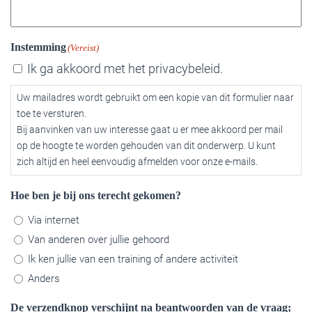
Instemming
(Vereist)
Ik ga akkoord met het privacybeleid.
Uw mailadres wordt gebruikt om een kopie van dit formulier naar
toe te versturen.
Bij aanvinken van uw interesse gaat u er mee akkoord per mail
op de hoogte te worden gehouden van dit onderwerp. U kunt
zich altijd en heel eenvoudig afmelden voor onze e-mails.
Hoe ben je bij ons terecht gekomen?
Via internet
Van anderen over jullie gehoord
Ik ken jullie van een training of andere activiteit
Anders
De verzendknop verschijnt na beantwoorden van de vraag;