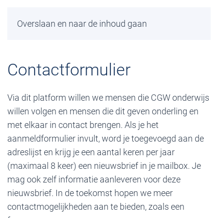
Overslaan en naar de inhoud gaan
Contactformulier
Via dit platform willen we mensen die CGW onderwijs
willen volgen en mensen die dit geven onderling en
met elkaar in contact brengen. Als je het
aanmeldformulier invult, word je toegevoegd aan de
adreslijst en krijg je een aantal keren per jaar
(maximaal 8 keer) een nieuwsbrief in je mailbox. Je
mag ook zelf informatie aanleveren voor deze
nieuwsbrief. In de toekomst hopen we meer
contactmogelijkheden aan te bieden, zoals een