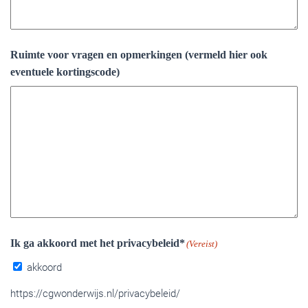
Ruimte voor vragen en opmerkingen (vermeld hier ook
eventuele kortingscode)
Ik ga akkoord met het privacybeleid*
(Vereist)
akkoord
https://cgwonderwijs.nl/privacybeleid/