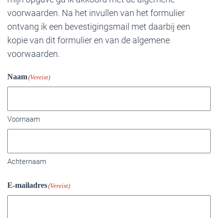
voorwaarden. Na het invullen van het formulier
ontvang ik een bevestigingsmail met daarbij een
kopie van dit formulier en van de algemene
voorwaarden.
Naam
(Vereist)
Voornaam
Achternaam
E-mailadres
(Vereist)