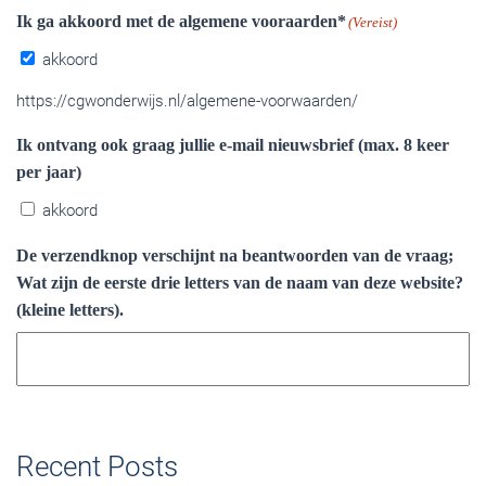
Ik ga akkoord met de algemene vooraarden*
(Vereist)
akkoord
https://cgwonderwijs.nl/algemene-voorwaarden/
Ik ontvang ook graag jullie e-mail nieuwsbrief (max. 8 keer
per jaar)
akkoord
De verzendknop verschijnt na beantwoorden van de vraag;
Wat zijn de eerste drie letters van de naam van deze website?
(kleine letters).
Recent Posts