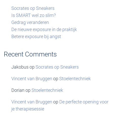
Socrates op Sneakers
Is SMART wel zo slim?
Gedrag veranderen
De nieuwe exposure in de praktijk
Betere exposure bij angst
Recent Comments
Jakobus
op
Socrates op Sneakers
Vincent van Bruggen
op
Stoelentechniek
Dorian
op
Stoelentechniek
Vincent van Bruggen
op
De perfecte opening voor
je therapiesessie