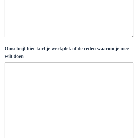
Omschrijf hier kort je werkplek of de reden waarom je mee
wilt doen