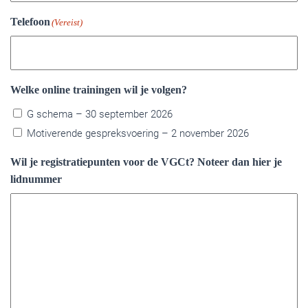
Telefoon
(Vereist)
Welke online trainingen wil je volgen?
G schema – 30 september 2026
Motiverende gespreksvoering – 2 november 2026
Wil je registratiepunten voor de VGCt? Noteer dan hier je
lidnummer